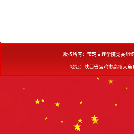
版权所有：宝鸡文理学院党委组
地址：陕西省宝鸡市高新大道1