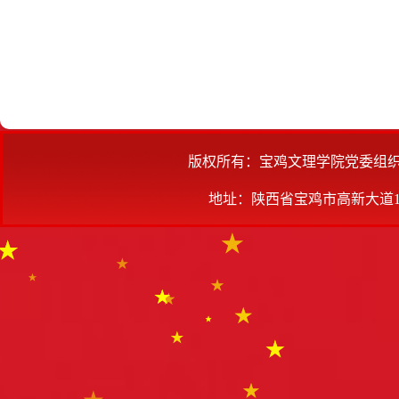
版权所有：宝鸡文理学院党委组
地址：陕西省宝鸡市高新大道1