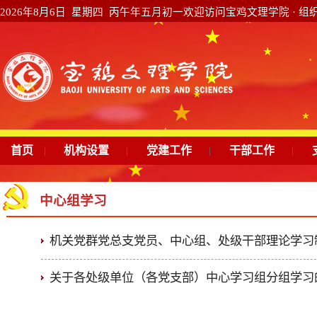
2026年8月6日 星期四 丙午年五月初一
欢迎访问宝鸡文理学院 · 组
首页
|
机构设置
|
党建工作
|
干部工作
|
中心组学习
机关党群党总支党员、中心组、处级干部理论学习
关于各处级单位（各党支部）中心学习组分组学习