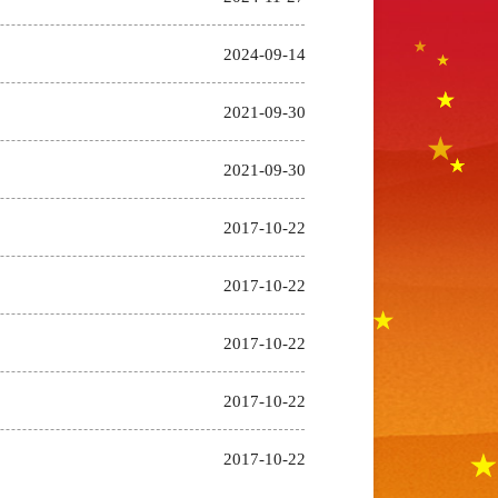
2024-09-14
2021-09-30
2021-09-30
2017-10-22
2017-10-22
2017-10-22
2017-10-22
2017-10-22