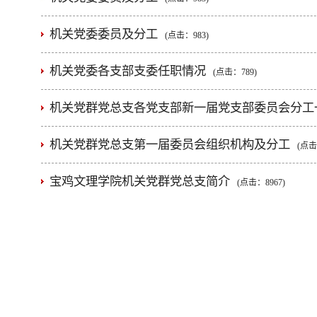
机关党委委员及分工
(点击：
983
)
机关党委各支部支委任职情况
(点击：
789
)
机关党群党总支各党支部新一届党支部委员会分工一
机关党群党总支第一届委员会组织机构及分工
(点
宝鸡文理学院机关党群党总支简介
(点击：
8967
)