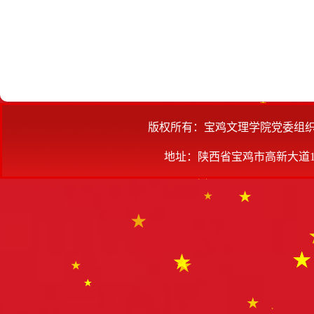
版权所有：宝鸡文理学院党委组
地址：陕西省宝鸡市高新大道1