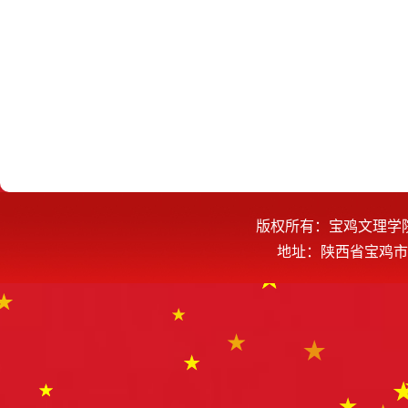
版权所有：宝鸡文理学
地址：陕西省宝鸡市