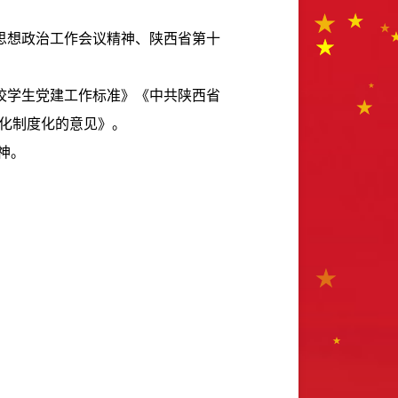
思想政治工作会议精神、陕西省第十
校学生党建工作标准》《中共陕西省
化制度化的意见》。
神。