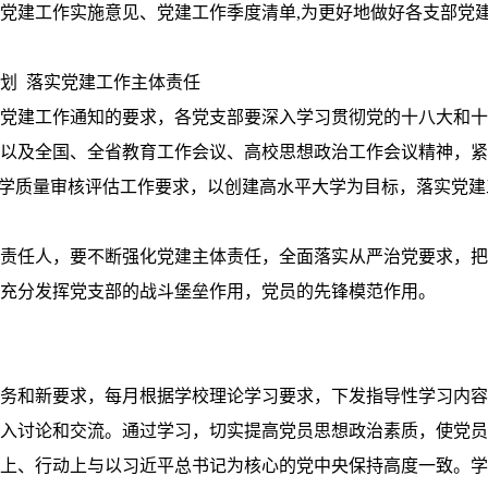
党建工作实施意见、党建工作季度清单
,
为更好地做好各支部党
划
落实党建工作主体责任
党建工作通知的要求，各党支部要深入学习贯彻党的十八大和十
以及全国、全省教育工作会议、高校思想政治工作会议精神，紧密
教学质量审核评估工作要求，以创建高水平大学为目标，落实党
责任人，要不断强化党建主体责任，全面落实从严治党要求，把
充分发挥党支部的战斗堡垒作用，党员的先锋模范作用。
务和新要求，每月根据学校理论学习要求，下发指导性学习内容
入讨论和交流。通过学习，切实提高党员思想政治素质，使党员
上、行动上与以习近平总书记为核心的党中央保持高度一致。学