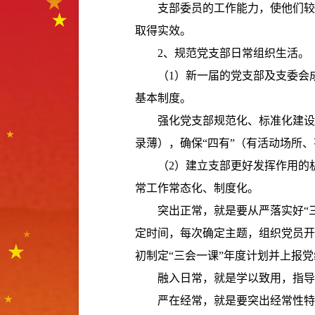
支部委员的工作能力，使他们较
取得实效。
2
、规范党支部日常组织生活。
（
1
）新一届的党支部及支委会
基本制度。
强化党支部规范化、标准化建设
录薄），确保“四有”（有活动场所
（
2
）建立支部更好发挥作用的
常工作常态化、制度化。
突出正常，就是要从严落实好“
定时间，每次确定主题，组织党员开
初制定“三会一课”年度计划并上报
融入日常，就是学以致用，指导
严在经常，就是要突出经常性特