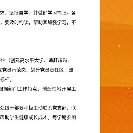
求，坚持自学，并做好学习笔记。各
，要及时约谈，帮助其加强学习，不
评估（创建高水平大学、追赶超越、
立党员示范岗、划分党员责任区，鼓
标杆。
根据部门工作特点，创造性地开展工
处级干部要积极主动联系党支部、联
面帮助学生健康成长成才。每学期参加