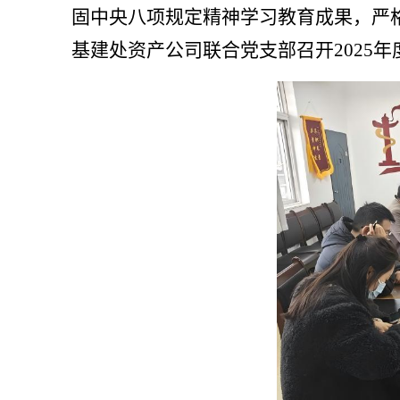
固中央八项规定精神学习教育成果，严
基建处资产公司联合党支部召开2025