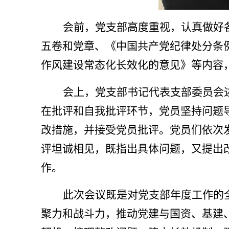
会前，党支部高度重视，认真做好
五卷和党章、《中国共产党纪律处分条
作风建设常态化长效化的意见》等内容
会上，党支部书记代表支部委员会
在批评和自我批评环节，党员坚持问题
改措施，并接受党员批评。党员们依次
评坦诚相见，既指出具体问题，又提出
作。
此次会议既是对党支部年度工作的
聚力和战斗力，推动党建与国资、基建