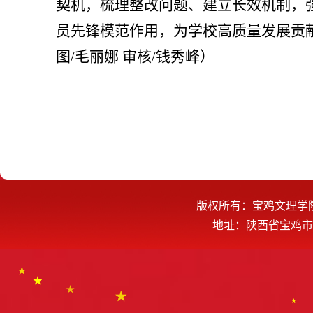
契机，梳理整改问题、建立长效机制，
员先锋模范作用，为学校高质量发展贡
图/毛丽娜 审核/钱秀峰）
版权所有：宝鸡文理学
地址：陕西省宝鸡市